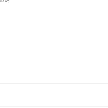
lla.org