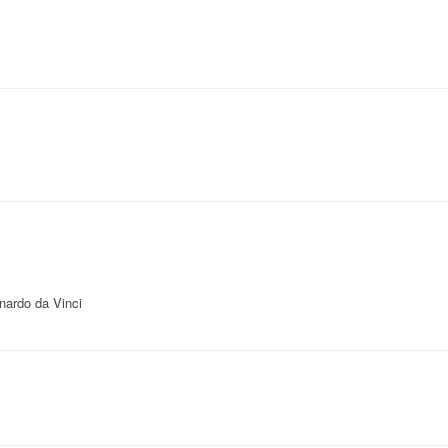
nardo da Vinci