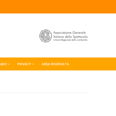
IAMO
PRIVACY
AREA RISERVATA