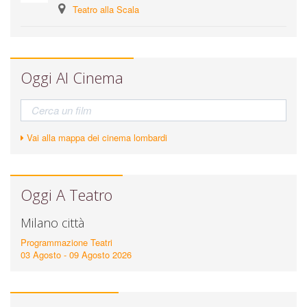
Teatro alla Scala
Oggi Al Cinema
Vai alla mappa dei cinema lombardi
Oggi A Teatro
Milano città
Programmazione Teatri
03 Agosto - 09 Agosto 2026