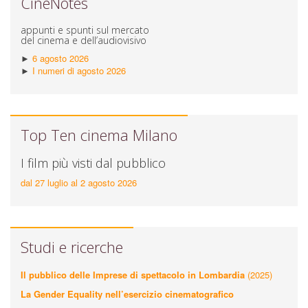
CineNotes
appunti e spunti sul mercato
del cinema e dell’audiovisivo
►
6 agosto 2026
►
I numeri di agosto 2026
Top Ten cinema Milano
I film più visti dal pubblico
dal 27 luglio al 2 agosto 2026
Studi e ricerche
Il pubblico delle Imprese di spettacolo in Lombardia
(2025)
La
Gender Equality nell’esercizio cinematografico