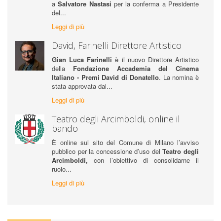
a
Salvatore Nastasi
per la conferma a Presidente
del...
Leggi di più
David, Farinelli Direttore Artistico
Gian Luca Farinelli
è il nuovo Direttore Artistico
della
Fondazione Accademia del Cinema
Italiano - Premi David di Donatello
. La nomina è
stata approvata dal...
Leggi di più
Teatro degli Arcimboldi, online il
bando
È online sul sito del Comune di Milano l’avviso
pubblico per la concessione d’uso del
Teatro degli
Arcimboldi,
con l’obiettivo di consolidarne il
ruolo...
Leggi di più