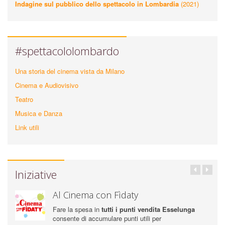
Indagine sul pubblico dello spettacolo in Lombardia
(2021)
#spettacololombardo
Una storia del cinema vista da Milano
Cinema e Audiovisivo
Teatro
Musica e Danza
Link utili
Iniziative
Al Cinema con Fìdaty
Fare la spesa in
tutti i punti vendita Esselunga
consente di accumulare punti utili per