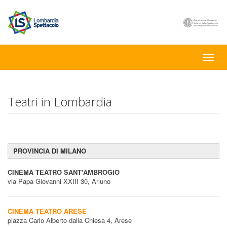
Toggle
naviga
Teatri in Lombardia
PROVINCIA DI MILANO
CINEMA TEATRO SANT'AMBROGIO
via Papa Giovanni XXIII 30, Arluno
CINEMA TEATRO ARESE
piazza Carlo Alberto dalla Chiesa 4, Arese