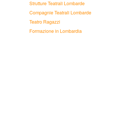
Strutture Teatrali Lombarde
Compagnie Teatrali Lombarde
Teatro Ragazzi
Formazione in Lombardia