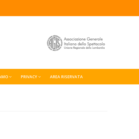
IAMO
PRIVACY
AREA RISERVATA