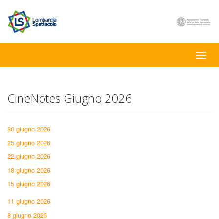
Toggle
naviga
CineNotes Giugno 2026
30 giugno 2026
25 giugno 2026
22 giugno 2026
18 giugno 2026
15 giugno 2026
11 giugno 2026
8 giugno 2026